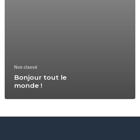
Non classé
Bonjour tout le
monde !